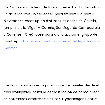
La Asociación Galega de Blockchain e IoT ha llegado a
un acuerdo con Hyperledger para impartir a partir
Noviembre meet up en distintas ciudades de Galicia,
(en principio Vigo, A Coruña, Santiago de Compostela
y Ourense). Creándose para dicha acción el grupo de
meet up
https://www.meetup.com/es-ES/Hyperledger-
Galicia/
Las formaciones serán para todos los niveles desde el
más divulgativo hasta la demostración de como crear
de soluciones empresariales con Hyperledger Fabric.