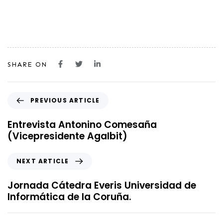
SHARE ON
PREVIOUS ARTICLE
Entrevista Antonino Comesaña
(Vicepresidente Agalbit)
NEXT ARTICLE
Jornada Cátedra Everis Universidad de
Informática de la Coruña.