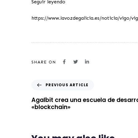
Seguir leyendo
https://www.lavozdegalicia.es/noticia/vigo/
SHARE ON
PREVIOUS ARTICLE
Agalbit crea una escuela de desarr
«blockchain»