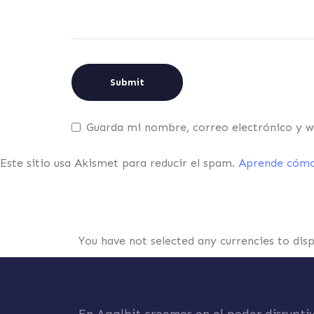
Guarda mi nombre, correo electrónico y w
Este sitio usa Akismet para reducir el spam.
Aprende cómo 
You have not selected any currencies to dis