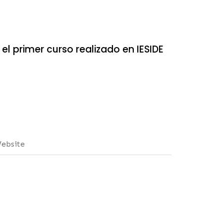
 el primer curso realizado en IESIDE