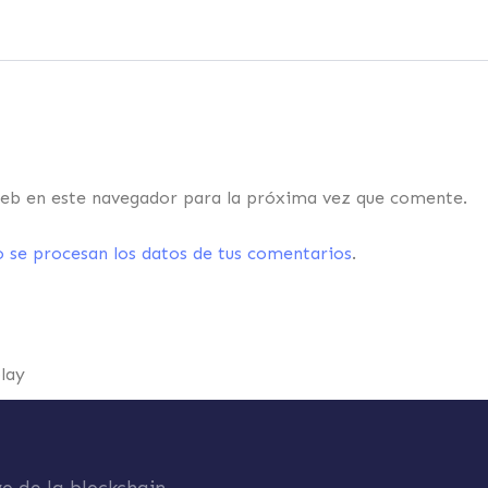
eb en este navegador para la próxima vez que comente.
se procesan los datos de tus comentarios
.
play