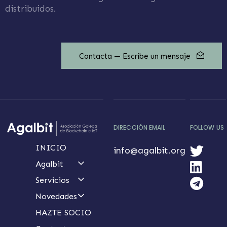
distribuidos.
Contacta — Escribe un mensaje
DIRECCIÓN EMAIL
FOLLOW US
INICIO
info@agalbit.org
Agalbit
Servicios
Novedades
HAZTE SOCIO