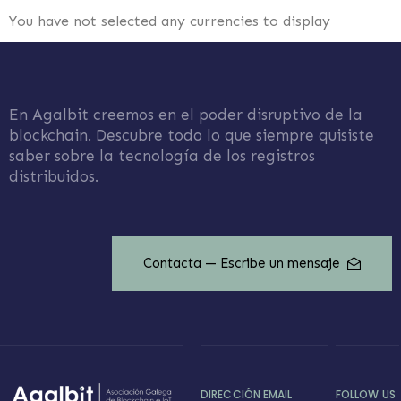
You have not selected any currencies to display
En Agalbit creemos en el poder disruptivo de la
blockchain. Descubre todo lo que siempre quisiste
saber sobre la tecnología de los registros
distribuidos.
Contacta — Escribe un mensaje
DIRECCIÓN EMAIL
FOLLOW US