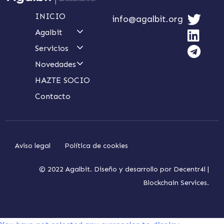
INICIO
info@agalbit.org
Agalbit
Servicios
Novedades
HAZTE SOCIO
Contacto
Aviso legal
Política de cookies
© 2022 Agalbit. Diseño y desarrollo por
Decentr4l |
Blockchain Services.